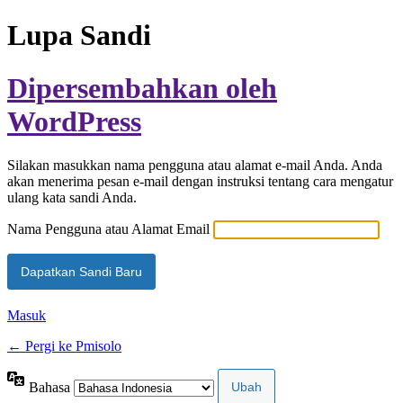
Lupa Sandi
Dipersembahkan oleh
WordPress
Silakan masukkan nama pengguna atau alamat e-mail Anda. Anda
akan menerima pesan e-mail dengan instruksi tentang cara mengatur
ulang kata sandi Anda.
Nama Pengguna atau Alamat Email
Masuk
← Pergi ke Pmisolo
Bahasa