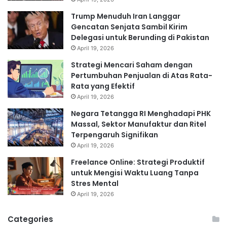
Trump Menuduh Iran Langgar
Gencatan Senjata Sambil Kirim
Delegasi untuk Berunding di Pakistan
April 19, 2026
Strategi Mencari Saham dengan
Pertumbuhan Penjualan di Atas Rata-
Rata yang Efektif
April 19, 2026
Negara Tetangga RI Menghadapi PHK
Massal, Sektor Manufaktur dan Ritel
Terpengaruh Signifikan
April 19, 2026
Freelance Online: Strategi Produktif
untuk Mengisi Waktu Luang Tanpa
Stres Mental
April 19, 2026
Categories