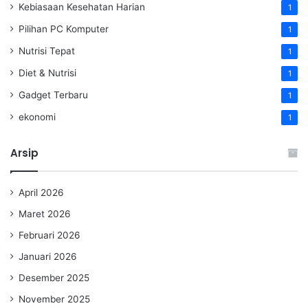
Kebiasaan Kesehatan Harian
1
Pilihan PC Komputer
1
Nutrisi Tepat
1
Diet & Nutrisi
1
Gadget Terbaru
1
ekonomi
1
Arsip
April 2026
Maret 2026
Februari 2026
Januari 2026
Desember 2025
November 2025