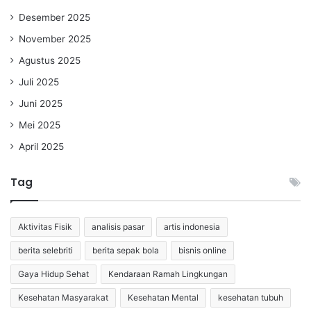
Desember 2025
November 2025
Agustus 2025
Juli 2025
Juni 2025
Mei 2025
April 2025
Tag
Aktivitas Fisik
analisis pasar
artis indonesia
berita selebriti
berita sepak bola
bisnis online
Gaya Hidup Sehat
Kendaraan Ramah Lingkungan
Kesehatan Masyarakat
Kesehatan Mental
kesehatan tubuh