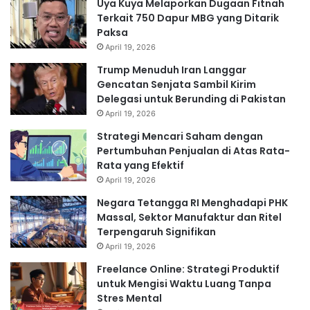
Uya Kuya Melaporkan Dugaan Fitnah
Terkait 750 Dapur MBG yang Ditarik
Paksa
April 19, 2026
Trump Menuduh Iran Langgar
Gencatan Senjata Sambil Kirim
Delegasi untuk Berunding di Pakistan
April 19, 2026
Strategi Mencari Saham dengan
Pertumbuhan Penjualan di Atas Rata-
Rata yang Efektif
April 19, 2026
Negara Tetangga RI Menghadapi PHK
Massal, Sektor Manufaktur dan Ritel
Terpengaruh Signifikan
April 19, 2026
Freelance Online: Strategi Produktif
untuk Mengisi Waktu Luang Tanpa
Stres Mental