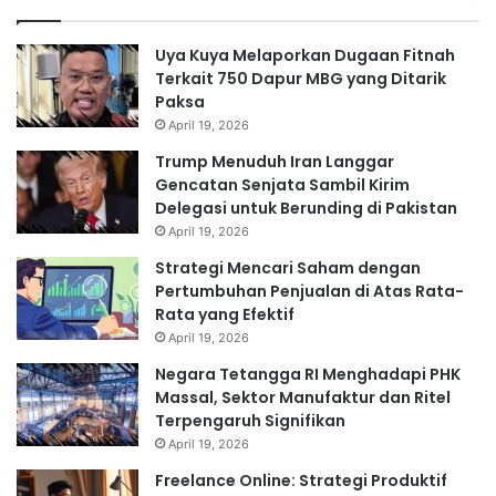
Uya Kuya Melaporkan Dugaan Fitnah
Terkait 750 Dapur MBG yang Ditarik
Paksa
April 19, 2026
Trump Menuduh Iran Langgar
Gencatan Senjata Sambil Kirim
Delegasi untuk Berunding di Pakistan
April 19, 2026
Strategi Mencari Saham dengan
Pertumbuhan Penjualan di Atas Rata-
Rata yang Efektif
April 19, 2026
Negara Tetangga RI Menghadapi PHK
Massal, Sektor Manufaktur dan Ritel
Terpengaruh Signifikan
April 19, 2026
Freelance Online: Strategi Produktif