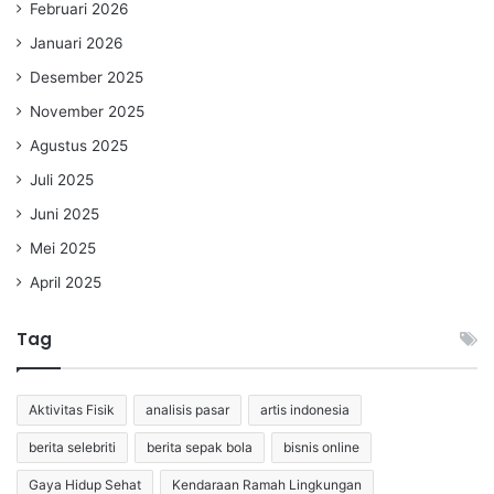
Februari 2026
Januari 2026
Desember 2025
November 2025
Agustus 2025
Juli 2025
Juni 2025
Mei 2025
April 2025
Tag
Aktivitas Fisik
analisis pasar
artis indonesia
berita selebriti
berita sepak bola
bisnis online
Gaya Hidup Sehat
Kendaraan Ramah Lingkungan