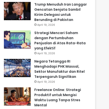
Trump Menuduh Iran Langgar
Gencatan Senjata Sambil
Kirim Delegasi untuk
Berunding di Pakistan
April 19, 2026
Strategi Mencari Saham
dengan Pertumbuhan
Penjualan di Atas Rata-Rata
yang Efektif
April 19, 2026
Negara Tetangga RI
Menghadapi PHK Massal,
Sektor Manufaktur dan Ritel
Terpengaruh Signifikan
April 19, 2026
Freelance Online: Strategi
Produktif untuk Mengisi
Waktu Luang Tanpa Stres
Mental