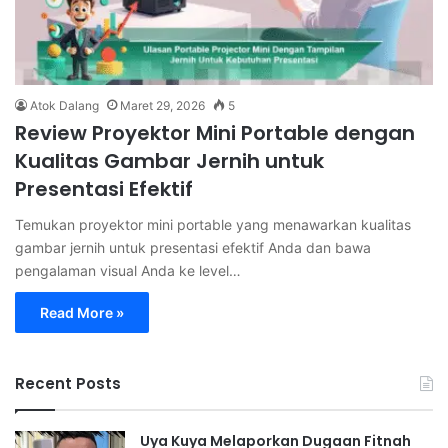
Atok Dalang
Maret 29, 2026
5
Review Proyektor Mini Portable dengan
Kualitas Gambar Jernih untuk
Presentasi Efektif
Temukan proyektor mini portable yang menawarkan kualitas
gambar jernih untuk presentasi efektif Anda dan bawa
pengalaman visual Anda ke level…
Read More »
Recent Posts
Uya Kuya Melaporkan Dugaan Fitnah