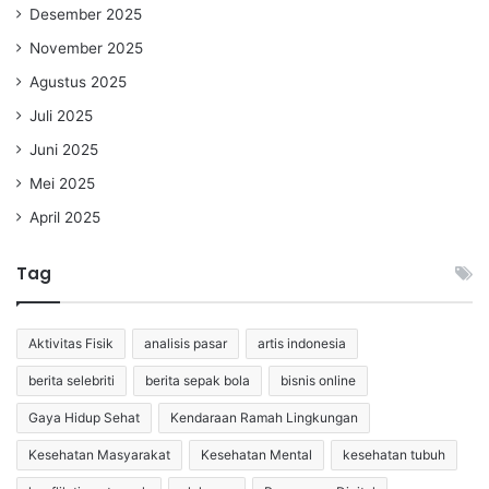
Desember 2025
November 2025
Agustus 2025
Juli 2025
Juni 2025
Mei 2025
April 2025
Tag
Aktivitas Fisik
analisis pasar
artis indonesia
berita selebriti
berita sepak bola
bisnis online
Gaya Hidup Sehat
Kendaraan Ramah Lingkungan
Kesehatan Masyarakat
Kesehatan Mental
kesehatan tubuh