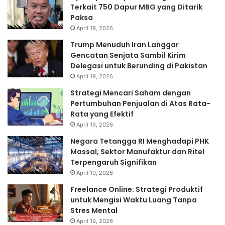
Terkait 750 Dapur MBG yang Ditarik
Paksa
April 19, 2026
Trump Menuduh Iran Langgar
Gencatan Senjata Sambil Kirim
Delegasi untuk Berunding di Pakistan
April 19, 2026
Strategi Mencari Saham dengan
Pertumbuhan Penjualan di Atas Rata-
Rata yang Efektif
April 19, 2026
Negara Tetangga RI Menghadapi PHK
Massal, Sektor Manufaktur dan Ritel
Terpengaruh Signifikan
April 19, 2026
Freelance Online: Strategi Produktif
untuk Mengisi Waktu Luang Tanpa
Stres Mental
April 19, 2026