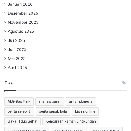
Januari 2026
Desember 2025
November 2025
Agustus 2025
Juli 2025
Juni 2025
Mei 2025
April 2025
Tag
Aktivitas Fisik
analisis pasar
artis indonesia
berita selebriti
berita sepak bola
bisnis online
Gaya Hidup Sehat
Kendaraan Ramah Lingkungan