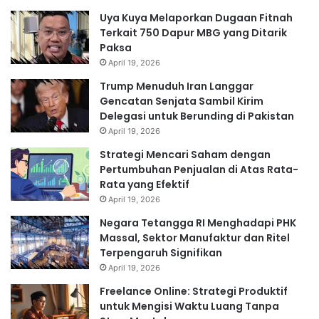
Uya Kuya Melaporkan Dugaan Fitnah
Terkait 750 Dapur MBG yang Ditarik
Paksa
April 19, 2026
Trump Menuduh Iran Langgar
Gencatan Senjata Sambil Kirim
Delegasi untuk Berunding di Pakistan
April 19, 2026
Strategi Mencari Saham dengan
Pertumbuhan Penjualan di Atas Rata-
Rata yang Efektif
April 19, 2026
Negara Tetangga RI Menghadapi PHK
Massal, Sektor Manufaktur dan Ritel
Terpengaruh Signifikan
April 19, 2026
Freelance Online: Strategi Produktif
untuk Mengisi Waktu Luang Tanpa