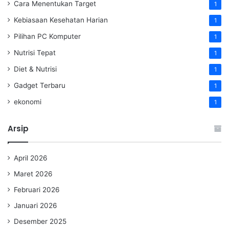
Cara Menentukan Target
1
Kebiasaan Kesehatan Harian
1
Pilihan PC Komputer
1
Nutrisi Tepat
1
Diet & Nutrisi
1
Gadget Terbaru
1
ekonomi
1
Arsip
April 2026
Maret 2026
Februari 2026
Januari 2026
Desember 2025