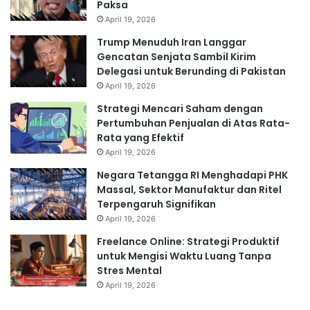
Paksa
April 19, 2026
Trump Menuduh Iran Langgar
Gencatan Senjata Sambil Kirim
Delegasi untuk Berunding di Pakistan
April 19, 2026
Strategi Mencari Saham dengan
Pertumbuhan Penjualan di Atas Rata-
Rata yang Efektif
April 19, 2026
Negara Tetangga RI Menghadapi PHK
Massal, Sektor Manufaktur dan Ritel
Terpengaruh Signifikan
April 19, 2026
Freelance Online: Strategi Produktif
untuk Mengisi Waktu Luang Tanpa
Stres Mental
April 19, 2026