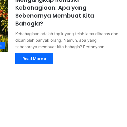
Kebahagiaan: Apa yang
Sebenarnya Membuat Kita
Bahagia?
Kebahagiaan adalah topik yang telah lama dibahas dan
dicari oleh banyak orang. Namun, apa yang
s
sebenarnya membuat kita bahagia? Pertanyaan…
Read More »