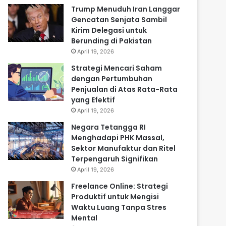
Trump Menuduh Iran Langgar
Gencatan Senjata Sambil
Kirim Delegasi untuk
Berunding di Pakistan
April 19, 2026
Strategi Mencari Saham
dengan Pertumbuhan
Penjualan di Atas Rata-Rata
yang Efektif
April 19, 2026
Negara Tetangga RI
Menghadapi PHK Massal,
Sektor Manufaktur dan Ritel
Terpengaruh Signifikan
April 19, 2026
Freelance Online: Strategi
Produktif untuk Mengisi
Waktu Luang Tanpa Stres
Mental