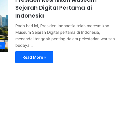
Sejarah Digital Pertama di
Indonesia
Pada hari ini, Presiden Indonesia telah meresmikan
Museum Sejarah Digital pertama di Indonesia,
menandai tonggak penting dalam pelestarian warisan
budaya…
s
Read More »