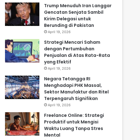
Trump Menuduh Iran Langgar
Gencatan Senjata Sambil
Kirim Delegasi untuk
Berunding di Pakistan
April 19, 2026
Strategi Mencari Saham
dengan Pertumbuhan
Penjualan di Atas Rata-Rata
yang Efektif
April 19, 2026
Negara Tetangga RI
Menghadapi PHK Massal,
Sektor Manufaktur dan Ritel
Terpengaruh Signifikan
April 19, 2026
Freelance Online: Strategi
Produktif untuk Mengisi
Waktu Luang Tanpa Stres
Mental