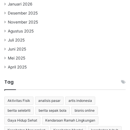
Januari 2026
Desember 2025
November 2025
Agustus 2025
Juli 2025
Juni 2025
Mei 2025
April 2025
Tag
Aktivitas Fisik
analisis pasar
artis indonesia
berita selebriti
berita sepak bola
bisnis online
Gaya Hidup Sehat
Kendaraan Ramah Lingkungan