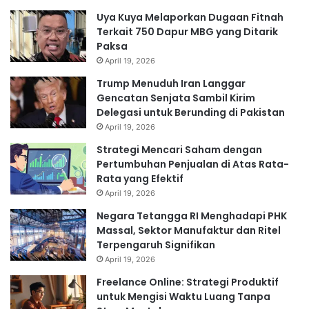
Uya Kuya Melaporkan Dugaan Fitnah
Terkait 750 Dapur MBG yang Ditarik
Paksa
April 19, 2026
Trump Menuduh Iran Langgar
Gencatan Senjata Sambil Kirim
Delegasi untuk Berunding di Pakistan
April 19, 2026
Strategi Mencari Saham dengan
Pertumbuhan Penjualan di Atas Rata-
Rata yang Efektif
April 19, 2026
Negara Tetangga RI Menghadapi PHK
Massal, Sektor Manufaktur dan Ritel
Terpengaruh Signifikan
April 19, 2026
Freelance Online: Strategi Produktif
untuk Mengisi Waktu Luang Tanpa