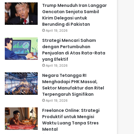
Trump Menuduh Iran Langgar
Gencatan Senjata Sambil
Kirim Delegasi untuk
Berunding di Pakistan
April 19, 2026
Strategi Mencari Saham
dengan Pertumbuhan
Penjualan di Atas Rata-Rata
yang Efektif
April 19, 2026
Negara Tetangga RI
Menghadapi PHK Massal,
Sektor Manufaktur dan Ritel
Terpengaruh Signifikan
April 19, 2026
Freelance Online: Strategi
Produktif untuk Mengisi
Waktu Luang Tanpa Stres
Mental