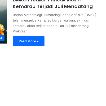
Kemarau Terjadi Juli Mendatang
Badan Meteorologi, Klimatologi, dan Geofisika (BMKG)
telah mengeluarkan prediksi bahwa puncak musim
kemarau akan terjadi pada bulan Juli mendatang.
Prakiraan…
al
Read More »