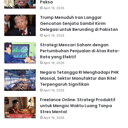
Paksa
April 19, 2026
Trump Menuduh Iran Langgar
Gencatan Senjata Sambil Kirim
Delegasi untuk Berunding di Pakistan
April 19, 2026
Strategi Mencari Saham dengan
Pertumbuhan Penjualan di Atas Rata-
Rata yang Efektif
April 19, 2026
Negara Tetangga RI Menghadapi PHK
Massal, Sektor Manufaktur dan Ritel
Terpengaruh Signifikan
April 19, 2026
Freelance Online: Strategi Produktif
untuk Mengisi Waktu Luang Tanpa
Stres Mental
April 19, 2026