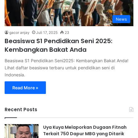
News
gacor anjay
Juli 17, 2025
23
Beasiswa S1 Pendidikan Seni 2025:
Kembangkan Bakat Anda
Beasiswa S1 Pendidikan Seni2025: Kembangkan Bakat Anda!
Lihat daftar beasiswa terbaru untuk pendidikan seni di
Indonesia.
Read More »
Recent Posts
Uya Kuya Melaporkan Dugaan Fitnah
Terkait 750 Dapur MBG yang Ditarik