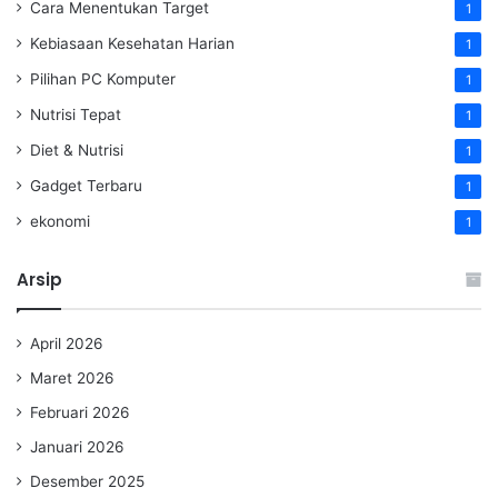
Cara Menentukan Target
1
Kebiasaan Kesehatan Harian
1
Pilihan PC Komputer
1
Nutrisi Tepat
1
Diet & Nutrisi
1
Gadget Terbaru
1
ekonomi
1
Arsip
April 2026
Maret 2026
Februari 2026
Januari 2026
Desember 2025