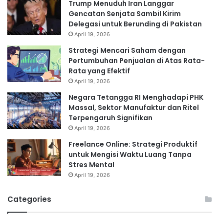
Trump Menuduh Iran Langgar
Gencatan Senjata Sambil Kirim
Delegasi untuk Berunding di Pakistan
April 19, 2026
Strategi Mencari Saham dengan
Pertumbuhan Penjualan di Atas Rata-
Rata yang Efektif
April 19, 2026
Negara Tetangga RI Menghadapi PHK
Massal, Sektor Manufaktur dan Ritel
Terpengaruh Signifikan
April 19, 2026
Freelance Online: Strategi Produktif
untuk Mengisi Waktu Luang Tanpa
Stres Mental
April 19, 2026
Categories