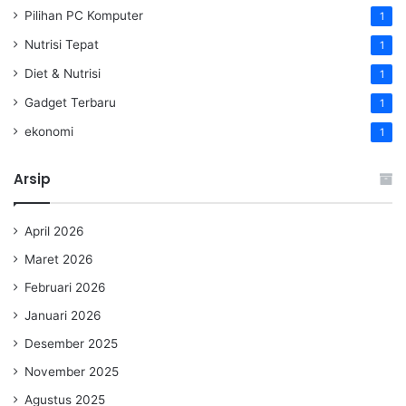
Pilihan PC Komputer
1
Nutrisi Tepat
1
Diet & Nutrisi
1
Gadget Terbaru
1
ekonomi
1
Arsip
April 2026
Maret 2026
Februari 2026
Januari 2026
Desember 2025
November 2025
Agustus 2025