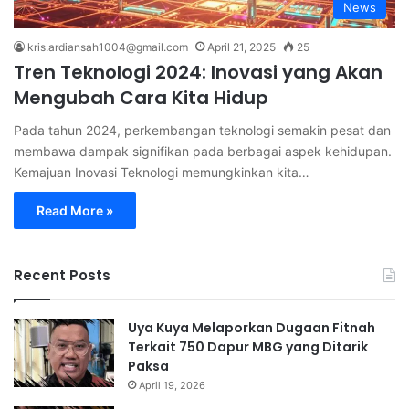
News
kris.ardiansah1004@gmail.com
April 21, 2025
25
Tren Teknologi 2024: Inovasi yang Akan
Mengubah Cara Kita Hidup
Pada tahun 2024, perkembangan teknologi semakin pesat dan
membawa dampak signifikan pada berbagai aspek kehidupan.
Kemajuan Inovasi Teknologi memungkinkan kita…
Read More »
Recent Posts
Uya Kuya Melaporkan Dugaan Fitnah
Terkait 750 Dapur MBG yang Ditarik
Paksa
April 19, 2026