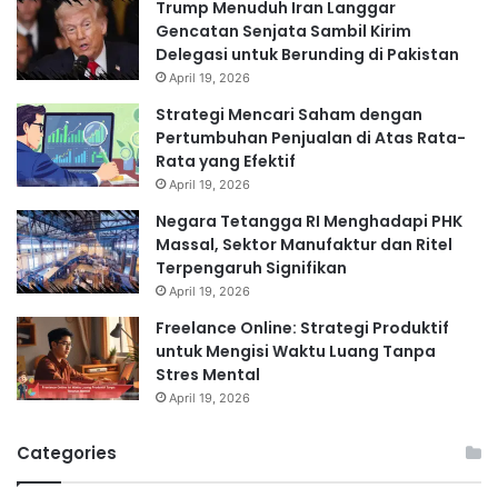
Trump Menuduh Iran Langgar
Gencatan Senjata Sambil Kirim
Delegasi untuk Berunding di Pakistan
April 19, 2026
Strategi Mencari Saham dengan
Pertumbuhan Penjualan di Atas Rata-
Rata yang Efektif
April 19, 2026
Negara Tetangga RI Menghadapi PHK
Massal, Sektor Manufaktur dan Ritel
Terpengaruh Signifikan
April 19, 2026
Freelance Online: Strategi Produktif
untuk Mengisi Waktu Luang Tanpa
Stres Mental
April 19, 2026
Categories