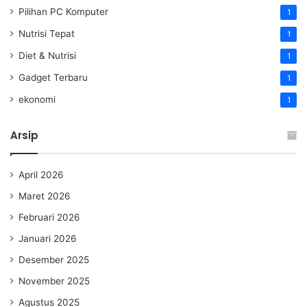
Pilihan PC Komputer
1
Nutrisi Tepat
1
Diet & Nutrisi
1
Gadget Terbaru
1
ekonomi
1
Arsip
April 2026
Maret 2026
Februari 2026
Januari 2026
Desember 2025
November 2025
Agustus 2025