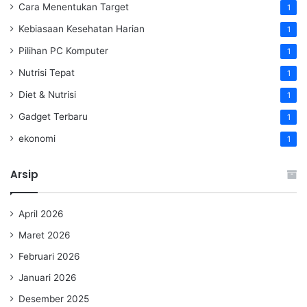
Cara Menentukan Target
1
Kebiasaan Kesehatan Harian
1
Pilihan PC Komputer
1
Nutrisi Tepat
1
Diet & Nutrisi
1
Gadget Terbaru
1
ekonomi
1
Arsip
April 2026
Maret 2026
Februari 2026
Januari 2026
Desember 2025