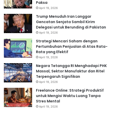
Paksa
April 19, 2026
Trump Menuduh Iran Langgar
Gencatan Senjata Sambil Kirim
Delegasi untuk Berunding di Pakistan
April 19, 2026
Strategi Mencari Saham dengan
Pertumbuhan Penjualan di Atas Rata-
Rata yang Efektif
April 19, 2026
Negara Tetangga RI Menghadapi PHK
Massal, Sektor Manufaktur dan Ritel
Terpengaruh Signifikan
April 19, 2026
Freelance Online: Strategi Produktif
untuk Mengisi Waktu Luang Tanpa
Stres Mental
April 19, 2026