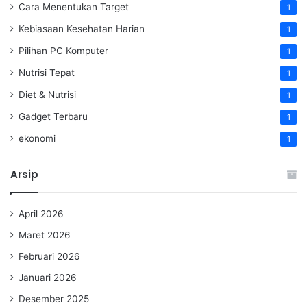
Cara Menentukan Target
1
Kebiasaan Kesehatan Harian
1
Pilihan PC Komputer
1
Nutrisi Tepat
1
Diet & Nutrisi
1
Gadget Terbaru
1
ekonomi
1
Arsip
April 2026
Maret 2026
Februari 2026
Januari 2026
Desember 2025