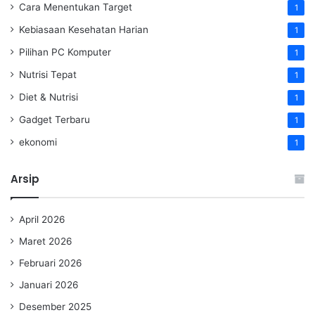
Cara Menentukan Target
1
Kebiasaan Kesehatan Harian
1
Pilihan PC Komputer
1
Nutrisi Tepat
1
Diet & Nutrisi
1
Gadget Terbaru
1
ekonomi
1
Arsip
April 2026
Maret 2026
Februari 2026
Januari 2026
Desember 2025