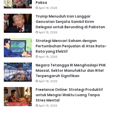
Paksa
April 19, 2026
Trump Menuduh Iran Langgar
Gencatan Senjata Sambil Kirim
Delegasi untuk Berunding di Pakistan
April 19, 2026
Strategi Mencari Saham dengan
Pertumbuhan Penjualan di Atas Rata-
Rata yang Efektif
April 19, 2026
Negara Tetangga RI Menghadapi PHK
Massal, Sektor Manufaktur dan Ritel
Terpengaruh Signifikan
April 19, 2026
Freelance Online: Strategi Produktif
untuk Mengisi Waktu Luang Tanpa
Stres Mental
April 19, 2026