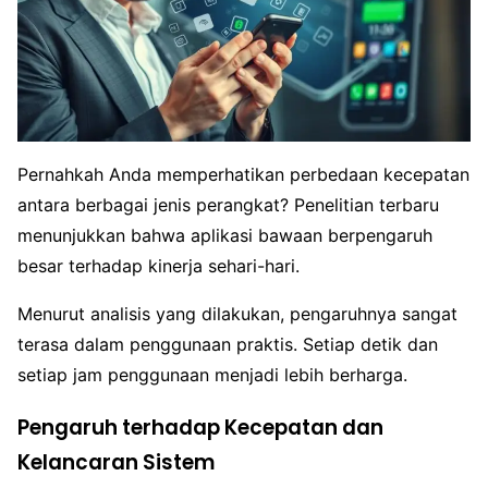
Pernahkah Anda memperhatikan perbedaan kecepatan
antara berbagai jenis perangkat? Penelitian terbaru
menunjukkan bahwa aplikasi bawaan berpengaruh
besar terhadap kinerja sehari-hari.
Menurut analisis yang dilakukan, pengaruhnya sangat
terasa dalam penggunaan praktis. Setiap detik dan
setiap jam penggunaan menjadi lebih berharga.
Pengaruh terhadap Kecepatan dan
Kelancaran Sistem