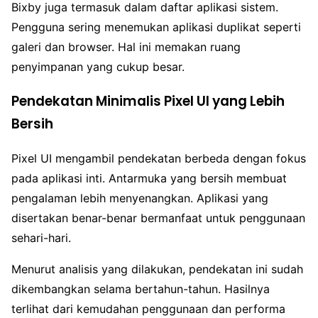
Bixby juga termasuk dalam daftar aplikasi sistem.
Pengguna sering menemukan aplikasi duplikat seperti
galeri dan browser. Hal ini memakan ruang
penyimpanan yang cukup besar.
Pendekatan Minimalis Pixel UI yang Lebih
Bersih
Pixel UI mengambil pendekatan berbeda dengan fokus
pada aplikasi inti. Antarmuka yang bersih membuat
pengalaman lebih menyenangkan. Aplikasi yang
disertakan benar-benar bermanfaat untuk penggunaan
sehari-hari.
Menurut analisis yang dilakukan, pendekatan ini sudah
dikembangkan selama bertahun-tahun. Hasilnya
terlihat dari kemudahan penggunaan dan performa