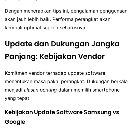
Dengan menerapkan tips ini, pengalaman penggunaan
akan jauh lebih baik. Performa perangkat akan
kembali optimal seperti seharusnya.
Update dan Dukungan Jangka
Panjang: Kebijakan Vendor
Komitmen vendor terhadap update software
menentukan masa pakai perangkat. Dukungan berkala
menjadi
alasan penting
dalam memilih smartphone
yang tepat.
Kebijakan Update Software Samsung vs
Google