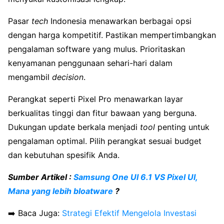
Pasar
tech
Indonesia menawarkan berbagai opsi
dengan harga kompetitif. Pastikan mempertimbangkan
pengalaman software yang mulus. Prioritaskan
kenyamanan penggunaan sehari-hari dalam
mengambil
decision
.
Perangkat seperti Pixel Pro menawarkan layar
berkualitas tinggi dan fitur bawaan yang berguna.
Dukungan update berkala menjadi
tool
penting untuk
pengalaman optimal. Pilih perangkat sesuai budget
dan kebutuhan spesifik Anda.
Sumber Artikel :
Samsung One UI 6.1 VS Pixel UI,
Mana yang lebih bloatware
?
➡️ Baca Juga:
Strategi Efektif Mengelola Investasi