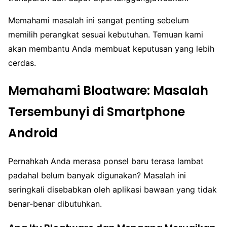
Memahami masalah ini sangat penting sebelum
memilih perangkat sesuai kebutuhan. Temuan kami
akan membantu Anda membuat keputusan yang lebih
cerdas.
Memahami Bloatware: Masalah
Tersembunyi di Smartphone
Android
Pernahkah Anda merasa ponsel baru terasa lambat
padahal belum banyak digunakan? Masalah ini
seringkali disebabkan oleh aplikasi bawaan yang tidak
benar-benar dibutuhkan.