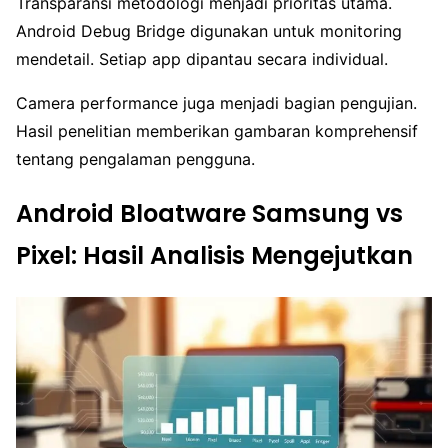
Transparansi metodologi menjadi prioritas utama.
Android Debug Bridge digunakan untuk monitoring
mendetail. Setiap app dipantau secara individual.
Camera performance juga menjadi bagian pengujian.
Hasil penelitian memberikan gambaran komprehensif
tentang pengalaman pengguna.
Android Bloatware Samsung vs
Pixel: Hasil Analisis Mengejutkan