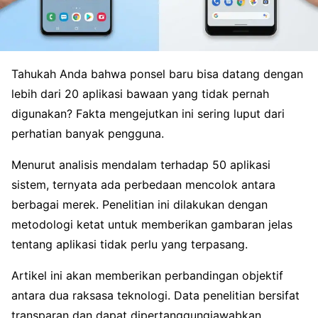
Tahukah Anda bahwa ponsel baru bisa datang dengan
lebih dari 20 aplikasi bawaan yang tidak pernah
digunakan? Fakta mengejutkan ini sering luput dari
perhatian banyak pengguna.
Menurut analisis mendalam terhadap 50 aplikasi
sistem, ternyata ada perbedaan mencolok antara
berbagai merek. Penelitian ini dilakukan dengan
metodologi ketat untuk memberikan gambaran jelas
tentang aplikasi tidak perlu yang terpasang.
Artikel ini akan memberikan perbandingan objektif
antara dua raksasa teknologi. Data penelitian bersifat
transparan dan dapat dipertanggungjawabkan.