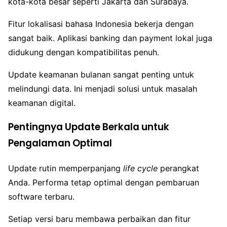
kota-kota besar seperti Jakarta dan Surabaya.
Fitur lokalisasi bahasa Indonesia bekerja dengan
sangat baik. Aplikasi banking dan payment lokal juga
didukung dengan kompatibilitas penuh.
Update keamanan bulanan sangat penting untuk
melindungi data. Ini menjadi solusi untuk masalah
keamanan digital.
Pentingnya Update Berkala untuk
Pengalaman Optimal
Update rutin memperpanjang
life cycle
perangkat
Anda. Performa tetap optimal dengan pembaruan
software terbaru.
Setiap versi baru membawa perbaikan dan fitur