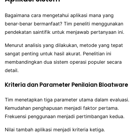
Bagaimana cara mengetahui aplikasi mana yang
benar-benar bermanfaat? Tim peneliti menggunakan
pendekatan saintifik untuk menjawab pertanyaan ini.
Menurut analisis yang dilakukan, metode yang tepat
sangat penting untuk hasil akurat. Penelitian ini
membandingkan dua sistem operasi populer secara
detail.
Kriteria dan Parameter Penilaian Bloatware
Tim menetapkan tiga parameter utama dalam evaluasi.
Kemudahan penghapusan menjadi faktor pertama.
Frekuensi penggunaan menjadi pertimbangan kedua.
Nilai tambah aplikasi menjadi kriteria ketiga.