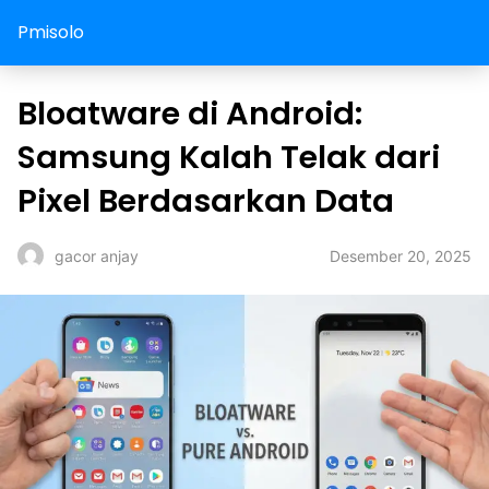
Pmisolo
Bloatware di Android:
Samsung Kalah Telak dari
Pixel Berdasarkan Data
Desember 20, 2025
gacor anjay