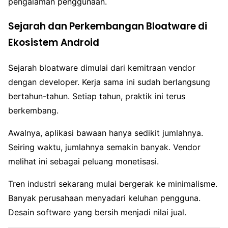
pengalaman penggunaan.
Sejarah dan Perkembangan Bloatware di
Ekosistem Android
Sejarah bloatware dimulai dari kemitraan vendor
dengan developer. Kerja sama ini sudah berlangsung
bertahun-tahun. Setiap tahun, praktik ini terus
berkembang.
Awalnya, aplikasi bawaan hanya sedikit jumlahnya.
Seiring waktu, jumlahnya semakin banyak. Vendor
melihat ini sebagai peluang monetisasi.
Tren industri sekarang mulai bergerak ke minimalisme.
Banyak perusahaan menyadari keluhan pengguna.
Desain software yang bersih menjadi nilai jual.