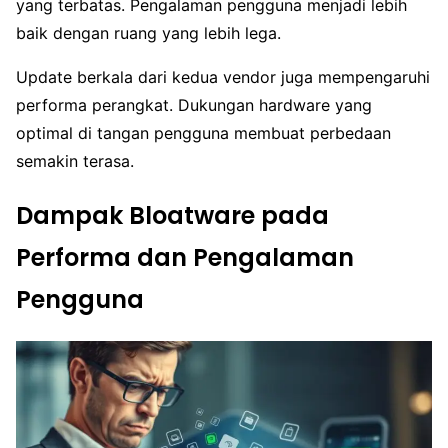
yang terbatas. Pengalaman pengguna menjadi lebih
baik dengan ruang yang lebih lega.
Update berkala dari kedua vendor juga mempengaruhi
performa perangkat. Dukungan hardware yang
optimal di tangan pengguna membuat perbedaan
semakin terasa.
Dampak Bloatware pada
Performa dan Pengalaman
Pengguna