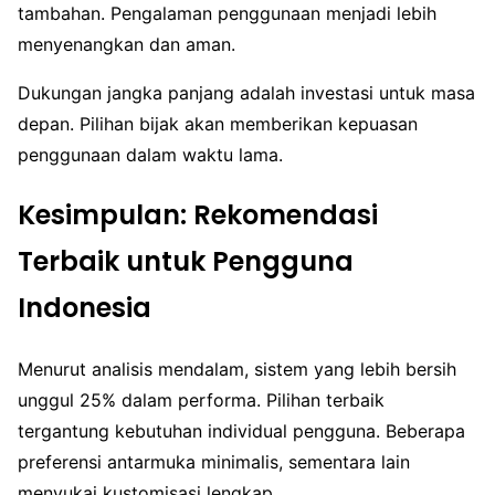
tambahan. Pengalaman penggunaan menjadi lebih
menyenangkan dan aman.
Dukungan jangka panjang adalah investasi untuk masa
depan. Pilihan bijak akan memberikan kepuasan
penggunaan dalam waktu lama.
Kesimpulan: Rekomendasi
Terbaik untuk Pengguna
Indonesia
Menurut analisis mendalam, sistem yang lebih bersih
unggul 25% dalam performa. Pilihan terbaik
tergantung kebutuhan individual pengguna. Beberapa
preferensi antarmuka minimalis, sementara lain
menyukai kustomisasi lengkap.