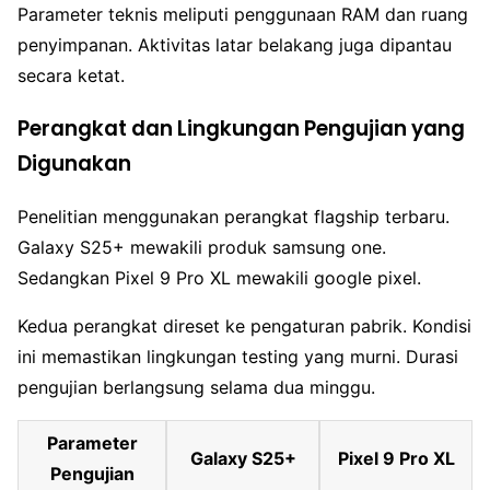
Parameter teknis meliputi penggunaan RAM dan ruang
penyimpanan. Aktivitas latar belakang juga dipantau
secara ketat.
Perangkat dan Lingkungan Pengujian yang
Digunakan
Penelitian menggunakan perangkat flagship terbaru.
Galaxy S25+ mewakili produk samsung one.
Sedangkan Pixel 9 Pro XL mewakili google pixel.
Kedua perangkat direset ke pengaturan pabrik. Kondisi
ini memastikan lingkungan testing yang murni. Durasi
pengujian berlangsung selama dua minggu.
Parameter
Galaxy S25+
Pixel 9 Pro XL
Pengujian