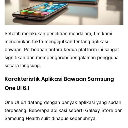
Setelah melakukan penelitian mendalam, tim kami
menemukan fakta mengejutkan tentang aplikasi
bawaan. Perbedaan antara kedua platform ini sangat
signifikan dan mempengaruhi pengalaman pengguna
secara langsung.
Karakteristik Aplikasi Bawaan Samsung
One UI 6.1
One UI 6.1 datang dengan banyak aplikasi yang sudah
terpasang. Beberapa aplikasi seperti Galaxy Store dan
Samsung Health sulit dihapus sepenuhnya.