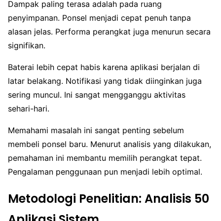
Dampak paling terasa adalah pada ruang
penyimpanan. Ponsel menjadi cepat penuh tanpa
alasan jelas. Performa perangkat juga menurun secara
signifikan.
Baterai lebih cepat habis karena aplikasi berjalan di
latar belakang. Notifikasi yang tidak diinginkan juga
sering muncul. Ini sangat mengganggu aktivitas
sehari-hari.
Memahami masalah ini sangat penting sebelum
membeli ponsel baru. Menurut analisis yang dilakukan,
pemahaman ini membantu memilih perangkat tepat.
Pengalaman penggunaan pun menjadi lebih optimal.
Metodologi Penelitian: Analisis 50
Aplikasi Sistem