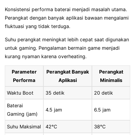
Konsistensi performa baterai menjadi masalah utama.
Perangkat dengan banyak aplikasi bawaan mengalami
fluktuasi yang tidak terduga.
Suhu perangkat meningkat lebih cepat saat digunakan
untuk gaming. Pengalaman bermain game menjadi
kurang nyaman karena overheating.
Parameter
Perangkat Banyak
Perangkat
Performa
Aplikasi
Minimalis
Waktu Boot
35 detik
20 detik
Baterai
4.5 jam
6.5 jam
Gaming (jam)
Suhu Maksimal
42°C
38°C