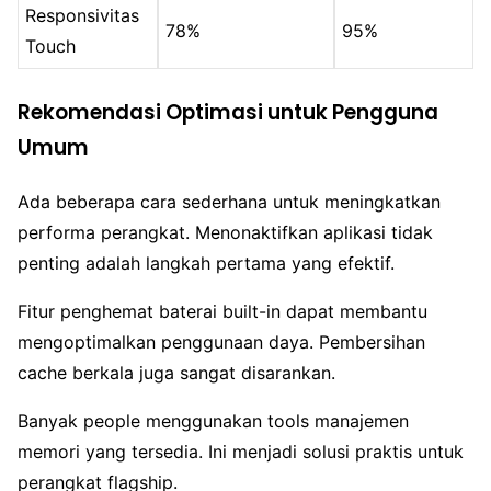
Responsivitas
78%
95%
Touch
Rekomendasi Optimasi untuk Pengguna
Umum
Ada beberapa cara sederhana untuk meningkatkan
performa perangkat. Menonaktifkan aplikasi tidak
penting adalah langkah pertama yang efektif.
Fitur penghemat baterai built-in dapat membantu
mengoptimalkan penggunaan daya. Pembersihan
cache berkala juga sangat disarankan.
Banyak people menggunakan tools manajemen
memori yang tersedia. Ini menjadi solusi praktis untuk
perangkat flagship.