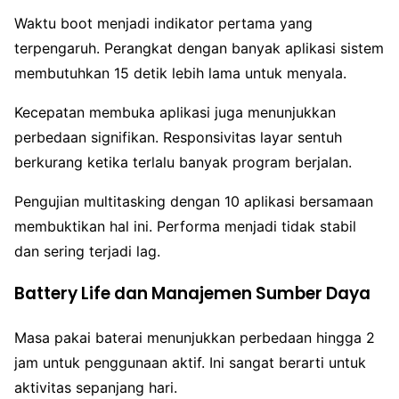
Waktu boot menjadi indikator pertama yang
terpengaruh. Perangkat dengan banyak aplikasi sistem
membutuhkan 15 detik lebih lama untuk menyala.
Kecepatan membuka aplikasi juga menunjukkan
perbedaan signifikan. Responsivitas layar sentuh
berkurang ketika terlalu banyak program berjalan.
Pengujian multitasking dengan 10 aplikasi bersamaan
membuktikan hal ini. Performa menjadi tidak stabil
dan sering terjadi lag.
Battery Life dan Manajemen Sumber Daya
Masa pakai baterai menunjukkan perbedaan hingga 2
jam untuk penggunaan aktif. Ini sangat berarti untuk
aktivitas sepanjang hari.