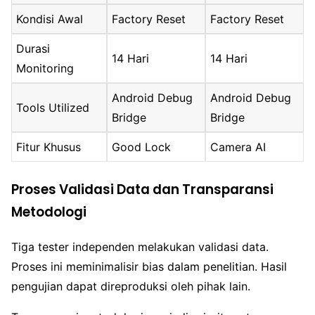
Kondisi Awal
Factory Reset
Factory Reset
Durasi
14 Hari
14 Hari
Monitoring
Android Debug
Android Debug
Tools Utilized
Bridge
Bridge
Fitur Khusus
Good Lock
Camera AI
Proses Validasi Data dan Transparansi
Metodologi
Tiga tester independen melakukan validasi data.
Proses ini meminimalisir bias dalam penelitian. Hasil
pengujian dapat direproduksi oleh pihak lain.