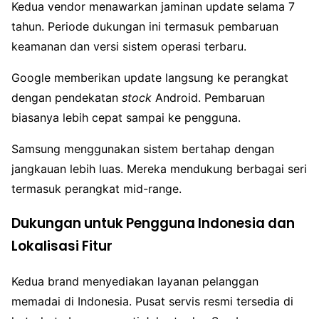
Kedua vendor menawarkan jaminan update selama 7
tahun. Periode dukungan ini termasuk pembaruan
keamanan dan versi sistem operasi terbaru.
Google memberikan update langsung ke perangkat
dengan pendekatan
stock
Android. Pembaruan
biasanya lebih cepat sampai ke pengguna.
Samsung menggunakan sistem bertahap dengan
jangkauan lebih luas. Mereka mendukung berbagai seri
termasuk perangkat mid-range.
Dukungan untuk Pengguna Indonesia dan
Lokalisasi Fitur
Kedua brand menyediakan layanan pelanggan
memadai di Indonesia. Pusat servis resmi tersedia di