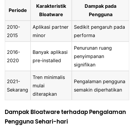
Karakteristik
Dampak pada
Periode
Bloatware
Pengguna
2010-
Aplikasi partner
Sedikit pengaruh pada
2015
minor
performa
Penurunan ruang
2016-
Banyak aplikasi
penyimpanan
2020
pre-installed
signifikan
Tren minimalis
2021-
Pengalaman pengguna
mulai
Sekarang
semakin diperhatikan
diterapkan
Dampak Bloatware terhadap Pengalaman
Pengguna Sehari-hari