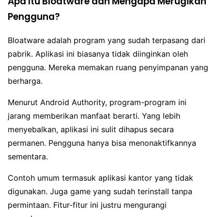
Apa Itu Bloatware dan Mengapa Merugikan
Pengguna?
Bloatware adalah program yang sudah terpasang dari
pabrik. Aplikasi ini biasanya tidak diinginkan oleh
pengguna. Mereka memakan ruang penyimpanan yang
berharga.
Menurut Android Authority, program-program ini
jarang memberikan manfaat berarti. Yang lebih
menyebalkan, aplikasi ini sulit dihapus secara
permanen. Pengguna hanya bisa menonaktifkannya
sementara.
Contoh umum termasuk aplikasi kantor yang tidak
digunakan. Juga game yang sudah terinstall tanpa
permintaan. Fitur-fitur ini justru mengurangi