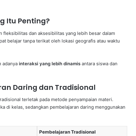
 Itu Penting?
leksibilitas dan aksesibilitas yang lebih besar dalam
t belajar tanpa terikat oleh lokasi geografis atau waktu
an adanya
interaksi yang lebih dinamis
antara siswa dan
an Daring dan Tradisional
radisional terletak pada metode penyampaian materi.
muka di kelas, sedangkan pembelajaran daring menggunakan
Pembelajaran Tradisional