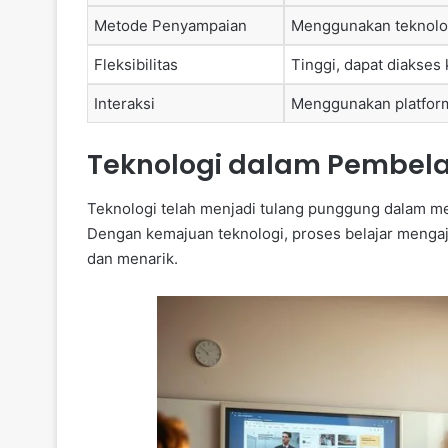
Metode Penyampaian
Menggunakan teknolog
Fleksibilitas
Tinggi, dapat diakses 
Interaksi
Menggunakan platform
Teknologi dalam Pembela
Teknologi telah menjadi tulang punggung dalam 
Dengan kemajuan teknologi, proses belajar mengaja
dan menarik.