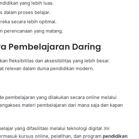
idikan yang lebih luas.
s dalam proses belajar.
a secara lebih optimal.
 perencanaan yang matang.
ya Pembelajaran Daring
n fleksibilitas dan aksesibilitas yang lebih besar.
gat relevan dalam dunia pendidikan modern.
de pembelajaran yang dilakukan secara online melalui
mengakses materi pembelajaran dari mana saja dan kapan
jar yang difasilitasi melalui teknologi digital. Ini
termasuk kursus online, pelatihan, dan program
pendidikan