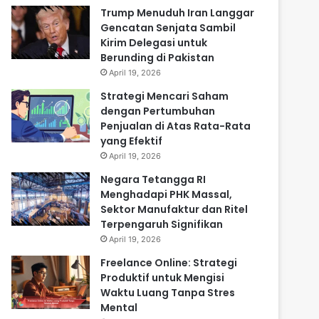
Trump Menuduh Iran Langgar
Gencatan Senjata Sambil
Kirim Delegasi untuk
Berunding di Pakistan
April 19, 2026
Strategi Mencari Saham
dengan Pertumbuhan
Penjualan di Atas Rata-Rata
yang Efektif
April 19, 2026
Negara Tetangga RI
Menghadapi PHK Massal,
Sektor Manufaktur dan Ritel
Terpengaruh Signifikan
April 19, 2026
Freelance Online: Strategi
Produktif untuk Mengisi
Waktu Luang Tanpa Stres
Mental