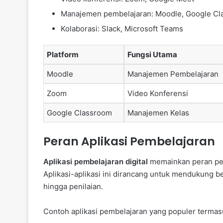
Manajemen pembelajaran: Moodle, Google C
Kolaborasi: Slack, Microsoft Teams
Platform
Fungsi Utama
Moodle
Manajemen Pembelajaran
Zoom
Video Konferensi
Google Classroom
Manajemen Kelas
Peran Aplikasi Pembelajaran
Aplikasi pembelajaran digital
memainkan peran pen
Aplikasi-aplikasi ini dirancang untuk mendukung b
hingga penilaian.
Contoh aplikasi pembelajaran yang populer termas