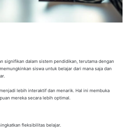
signifikan dalam sistem pendidikan, terutama dengan
i memungkinkan siswa untuk belajar dari mana saja dan
ar.
 menjadi lebih interaktif dan menarik. Hal ini membuka
an mereka secara lebih optimal.
ngkatkan fleksibilitas belajar.