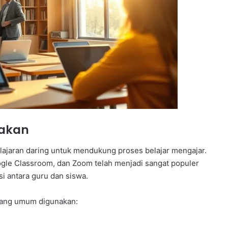
nakan
lajaran daring untuk mendukung proses belajar mengajar.
gle Classroom, dan Zoom telah menjadi sangat populer
i antara guru dan siswa.
 yang umum digunakan: