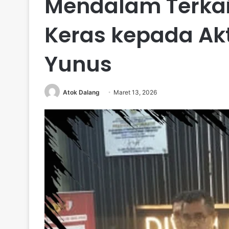
Mendalam Terkai
Keras kepada Akt
Yunus
Atok Dalang
Maret 13, 2026