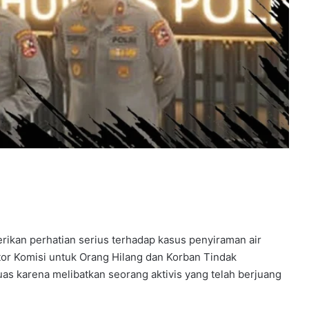
erikan perhatian serius terhadap kasus penyiraman air
or Komisi untuk Orang Hilang dan Korban Tindak
uas karena melibatkan seorang aktivis yang telah berjuang