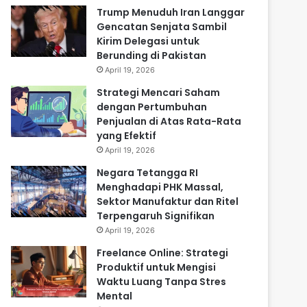
Trump Menuduh Iran Langgar
Gencatan Senjata Sambil
Kirim Delegasi untuk
Berunding di Pakistan
April 19, 2026
Strategi Mencari Saham
dengan Pertumbuhan
Penjualan di Atas Rata-Rata
yang Efektif
April 19, 2026
Negara Tetangga RI
Menghadapi PHK Massal,
Sektor Manufaktur dan Ritel
Terpengaruh Signifikan
April 19, 2026
Freelance Online: Strategi
Produktif untuk Mengisi
Waktu Luang Tanpa Stres
Mental