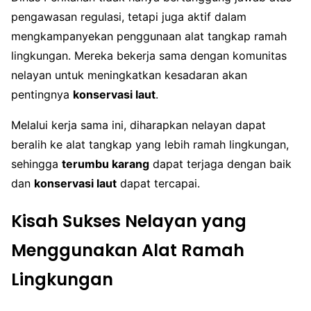
pengawasan regulasi, tetapi juga aktif dalam
mengkampanyekan penggunaan alat tangkap ramah
lingkungan. Mereka bekerja sama dengan komunitas
nelayan untuk meningkatkan kesadaran akan
pentingnya
konservasi laut
.
Melalui kerja sama ini, diharapkan nelayan dapat
beralih ke alat tangkap yang lebih ramah lingkungan,
sehingga
terumbu karang
dapat terjaga dengan baik
dan
konservasi laut
dapat tercapai.
Kisah Sukses Nelayan yang
Menggunakan Alat Ramah
Lingkungan