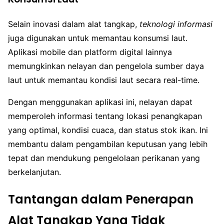
Selain inovasi dalam alat tangkap,
teknologi informasi
juga digunakan untuk memantau konsumsi laut.
Aplikasi mobile dan platform digital lainnya
memungkinkan nelayan dan pengelola sumber daya
laut untuk memantau kondisi laut secara real-time.
Dengan menggunakan aplikasi ini, nelayan dapat
memperoleh informasi tentang lokasi penangkapan
yang optimal, kondisi cuaca, dan status stok ikan. Ini
membantu dalam pengambilan keputusan yang lebih
tepat dan mendukung pengelolaan perikanan yang
berkelanjutan.
Tantangan dalam Penerapan
Alat Tangkap Yang Tidak