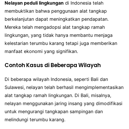
Nelayan peduli lingkungan
di Indonesia telah
membuktikan bahwa penggunaan alat tangkap
berkelanjutan dapat meningkatkan pendapatan.
Mereka telah mengadopsi alat tangkap ramah
lingkungan, yang tidak hanya membantu menjaga
kelestarian terumbu karang tetapi juga memberikan
manfaat ekonomi yang signifikan.
Contoh Kasus di Beberapa Wilayah
Di beberapa wilayah Indonesia, seperti Bali dan
Sulawesi, nelayan telah berhasil mengimplementasikan
alat tangkap ramah lingkungan. Di Bali, misalnya,
nelayan menggunakan jaring insang yang dimodifikasi
untuk mengurangi tangkapan sampingan dan
melindungi terumbu karang.