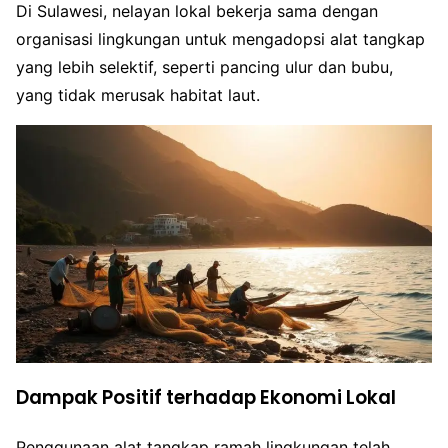
Di Sulawesi, nelayan lokal bekerja sama dengan
organisasi lingkungan untuk mengadopsi alat tangkap
yang lebih selektif, seperti pancing ulur dan bubu,
yang tidak merusak habitat laut.
Dampak Positif terhadap Ekonomi Lokal
Penggunaan alat tangkap ramah lingkungan telah