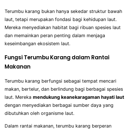
Terumbu karang bukan hanya sekedar struktur bawah
laut, tetapi merupakan fondasi bagi kehidupan laut.
Mereka menyediakan habitat bagi ribuan spesies laut
dan memainkan peran penting dalam menjaga
keseimbangan ekosistem laut.
Fungsi Terumbu Karang dalam Rantai
Makanan
Terumbu karang berfungsi sebagai tempat mencari
makan, bertelur, dan berlindung bagi berbagai spesies
laut. Mereka
mendukung keanekaragaman hayati laut
dengan menyediakan berbagai sumber daya yang
dibutuhkan oleh organisme laut.
Dalam rantai makanan, terumbu karang berperan