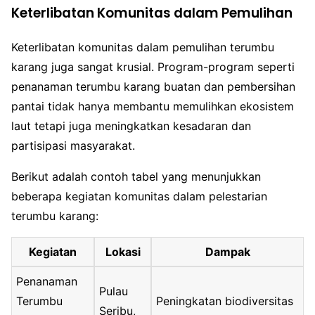
Keterlibatan Komunitas dalam Pemulihan
Keterlibatan komunitas dalam pemulihan terumbu
karang juga sangat krusial. Program-program seperti
penanaman terumbu karang buatan dan pembersihan
pantai tidak hanya membantu memulihkan ekosistem
laut tetapi juga meningkatkan kesadaran dan
partisipasi masyarakat.
Berikut adalah contoh tabel yang menunjukkan
beberapa kegiatan komunitas dalam pelestarian
terumbu karang:
Kegiatan
Lokasi
Dampak
Penanaman
Pulau
Terumbu
Peningkatan biodiversitas
Seribu,