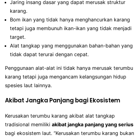
Jaring insang dasar yang dapat merusak struktur
karang.
Bom ikan yang tidak hanya menghancurkan karang
tetapi juga membunuh ikan-ikan yang tidak menjadi
target.
Alat tangkap yang menggunakan bahan-bahan yang
tidak dapat terurai dengan cepat.
Penggunaan alat-alat ini tidak hanya merusak terumbu
karang tetapi juga mengancam kelangsungan hidup
spesies laut lainnya.
Akibat Jangka Panjang bagi Ekosistem
Kerusakan terumbu karang akibat alat tangkap
tradisional memiliki
akibat jangka panjang yang serius
bagi ekosistem laut. “Kerusakan terumbu karang bukan