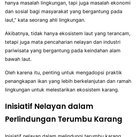
hanya masalah lingkungan, tapi juga masalah ekonomi
dan sosial bagi masyarakat yang bergantung pada
laut,” kata seorang ahli lingkungan.
Akibatnya, tidak hanya ekosistem laut yang terancam,
tetapi juga mata pencaharian nelayan dan industri
pariwisata yang bergantung pada keindahan alam
bawah laut.
Oleh karena itu, penting untuk mengadopsi praktik
penangkapan ikan yang lebih berkelanjutan dan ramah
lingkungan untuk melestarikan ekosistem karang.
Inisiatif Nelayan dalam
Perlindungan Terumbu Karang
Inisiatif nelayan dalam melindungi terumbu karang