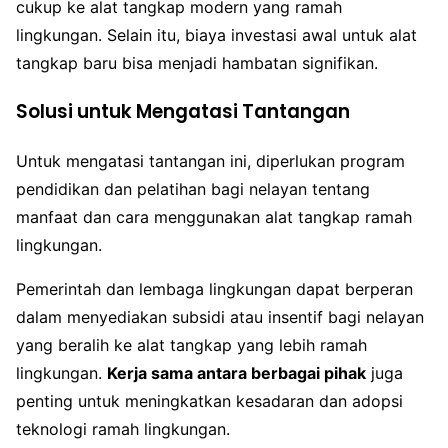
cukup ke alat tangkap modern yang ramah
lingkungan. Selain itu, biaya investasi awal untuk alat
tangkap baru bisa menjadi hambatan signifikan.
Solusi untuk Mengatasi Tantangan
Untuk mengatasi tantangan ini, diperlukan program
pendidikan dan pelatihan bagi nelayan tentang
manfaat dan cara menggunakan alat tangkap ramah
lingkungan.
Pemerintah dan lembaga lingkungan dapat berperan
dalam menyediakan subsidi atau insentif bagi nelayan
yang beralih ke alat tangkap yang lebih ramah
lingkungan.
Kerja sama antara berbagai pihak
juga
penting untuk meningkatkan kesadaran dan adopsi
teknologi ramah lingkungan.