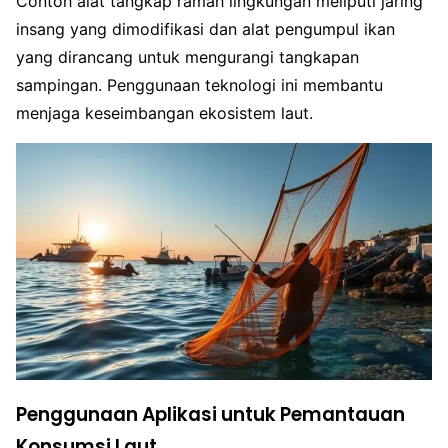
Contoh alat tangkap ramah lingkungan meliputi jaring
insang yang dimodifikasi dan alat pengumpul ikan
yang dirancang untuk mengurangi tangkapan
sampingan. Penggunaan teknologi ini membantu
menjaga keseimbangan ekosistem laut.
Penggunaan Aplikasi untuk Pemantauan
Konsumsi Laut