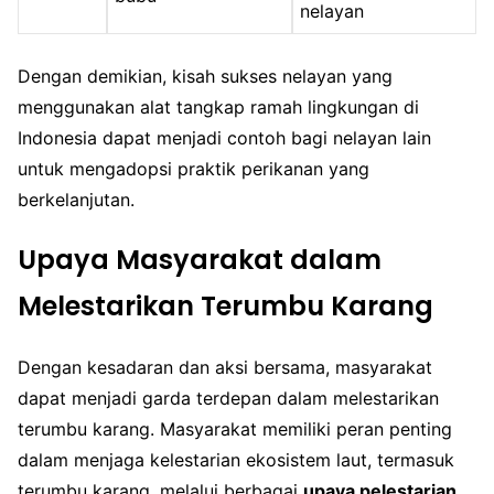
nelayan
Dengan demikian, kisah sukses nelayan yang
menggunakan alat tangkap ramah lingkungan di
Indonesia dapat menjadi contoh bagi nelayan lain
untuk mengadopsi praktik perikanan yang
berkelanjutan.
Upaya Masyarakat dalam
Melestarikan Terumbu Karang
Dengan kesadaran dan aksi bersama, masyarakat
dapat menjadi garda terdepan dalam melestarikan
terumbu karang. Masyarakat memiliki peran penting
dalam menjaga kelestarian ekosistem laut, termasuk
terumbu karang, melalui berbagai
upaya pelestarian