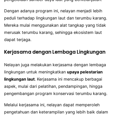
Dengan adanya program ini, nelayan menjadi lebih
peduli terhadap lingkungan laut dan terumbu karang.
Mereka mulai menggunakan alat tangkap yang tidak
merusak terumbu karang, sehingga ekosistem laut
dapat terjaga.
Kerjasama dengan Lembaga Lingkungan
Nelayan juga melakukan kerjasama dengan lembaga
lingkungan untuk meningkatkan
upaya pelestarian
lingkungan laut
. Kerjasama ini mencakup berbagai
aspek, mulai dari pelatihan, pendampingan, hingga
pengembangan program konservasi terumbu karang.
Melalui kerjasama ini, nelayan dapat memperoleh
pengetahuan dan keterampilan yang lebih baik dalam