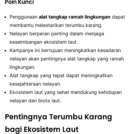
Poin Kunci
Penggunaan
alat tangkap ramah lingkungan
dapat
membantu melestarikan terumbu karang.
Nelayan berperan penting dalam menjaga
keseimbangan ekosistem laut.
Kampanye ini bertujuan meningkatkan kesadaran
nelayan akan pentingnya alat tangkap yang ramah
lingkungan.
Alat tangkap yang tepat dapat meningkatkan
kesejahteraan nelayan.
Ekosistem laut yang sehat mendukung kehidupan
nelayan dan biota laut.
Pentingnya Terumbu Karang
bagi Ekosistem Laut