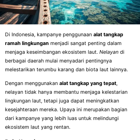
Di Indonesia, kampanye penggunaan
alat tangkap
ramah lingkungan
menjadi sangat penting dalam
menjaga keseimbangan ekosistem laut.
Nelayan
di
berbagai daerah mulai menyadari pentingnya
melestarikan terumbu karang dan biota laut lainnya.
Dengan menggunakan
alat tangkap yang tepat
,
nelayan tidak hanya membantu menjaga kelestarian
lingkungan laut, tetapi juga dapat meningkatkan
kesejahteraan mereka. Upaya ini merupakan bagian
dari kampanye yang lebih luas untuk melindungi
ekosistem laut yang rentan.