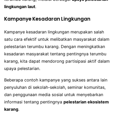
lingkungan laut
.
Kampanye Kesadaran Lingkungan
Kampanye kesadaran lingkungan merupakan salah
satu cara efektif untuk melibatkan masyarakat dalam
pelestarian terumbu karang. Dengan meningkatkan
kesadaran masyarakat tentang pentingnya terumbu
karang, kita dapat mendorong partisipasi aktif dalam
upaya pelestarian.
Beberapa contoh kampanye yang sukses antara lain
penyuluhan di sekolah-sekolah, seminar komunitas,
dan penggunaan media sosial untuk menyebarkan
informasi tentang pentingnya
pelestarian ekosistem
karang
.