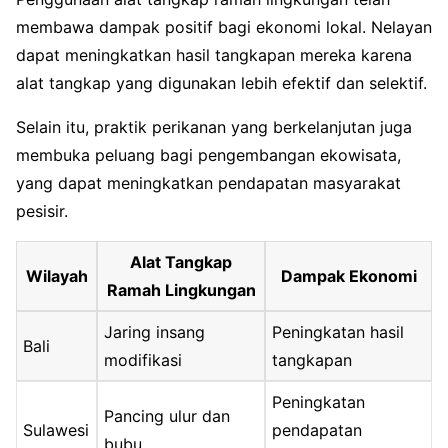
membawa dampak positif bagi ekonomi lokal. Nelayan
dapat meningkatkan hasil tangkapan mereka karena
alat tangkap yang digunakan lebih efektif dan selektif.
Selain itu, praktik perikanan yang berkelanjutan juga
membuka peluang bagi pengembangan ekowisata,
yang dapat meningkatkan pendapatan masyarakat
pesisir.
Alat Tangkap
Wilayah
Dampak Ekonomi
Ramah Lingkungan
Jaring insang
Peningkatan hasil
Bali
modifikasi
tangkapan
Peningkatan
Pancing ulur dan
Sulawesi
pendapatan
bubu