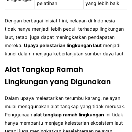
pelatihan
yang lebih baik
Dengan berbagai inisiatif ini, nelayan di Indonesia
tidak hanya menjadi lebih peduli terhadap lingkungan
laut, tetapi juga dapat meningkatkan pendapatan
mereka.
Upaya pelestarian lingkungan laut
menjadi
kunci dalam menjaga keberlanjutan sumber daya laut.
Alat Tangkap Ramah
Lingkungan yang Digunakan
Dalam upaya melestarikan terumbu karang, nelayan
mulai menggunakan alat tangkap yang tidak merusak.
Penggunaan
alat tangkap ramah lingkungan
ini tidak
hanya membantu menjaga kelestarian ekosistem laut
tetapi juga meningkatkan kesejahteraan nelayan.