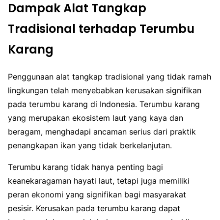
Dampak Alat Tangkap
Tradisional terhadap Terumbu
Karang
Penggunaan alat tangkap tradisional yang tidak ramah
lingkungan telah menyebabkan kerusakan signifikan
pada terumbu karang di Indonesia. Terumbu karang
yang merupakan ekosistem laut yang kaya dan
beragam, menghadapi ancaman serius dari praktik
penangkapan ikan yang tidak berkelanjutan.
Terumbu karang tidak hanya penting bagi
keanekaragaman hayati laut, tetapi juga memiliki
peran ekonomi yang signifikan bagi masyarakat
pesisir. Kerusakan pada terumbu karang dapat