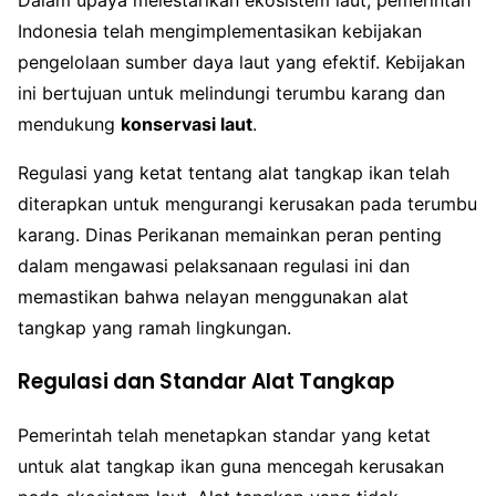
Indonesia telah mengimplementasikan kebijakan
pengelolaan sumber daya laut yang efektif. Kebijakan
ini bertujuan untuk melindungi terumbu karang dan
mendukung
konservasi laut
.
Regulasi yang ketat tentang alat tangkap ikan telah
diterapkan untuk mengurangi kerusakan pada terumbu
karang. Dinas Perikanan memainkan peran penting
dalam mengawasi pelaksanaan regulasi ini dan
memastikan bahwa nelayan menggunakan alat
tangkap yang ramah lingkungan.
Regulasi dan Standar Alat Tangkap
Pemerintah telah menetapkan standar yang ketat
untuk alat tangkap ikan guna mencegah kerusakan