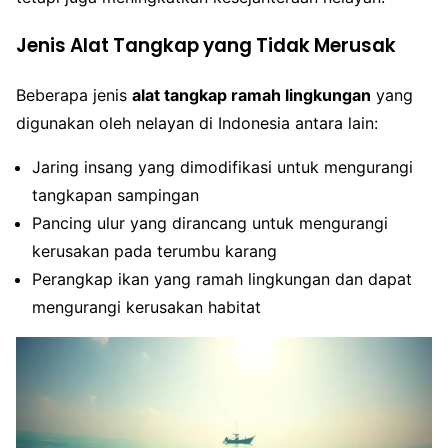
Jenis Alat Tangkap yang Tidak Merusak
Beberapa jenis
alat tangkap ramah lingkungan
yang
digunakan oleh nelayan di Indonesia antara lain:
Jaring insang yang dimodifikasi untuk mengurangi
tangkapan sampingan
Pancing ulur yang dirancang untuk mengurangi
kerusakan pada terumbu karang
Perangkap ikan yang ramah lingkungan dan dapat
mengurangi kerusakan habitat