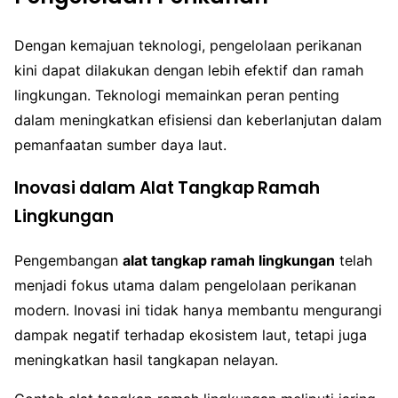
Dengan kemajuan teknologi, pengelolaan perikanan
kini dapat dilakukan dengan lebih efektif dan ramah
lingkungan. Teknologi memainkan peran penting
dalam meningkatkan efisiensi dan keberlanjutan dalam
pemanfaatan sumber daya laut.
Inovasi dalam Alat Tangkap Ramah
Lingkungan
Pengembangan
alat tangkap ramah lingkungan
telah
menjadi fokus utama dalam pengelolaan perikanan
modern. Inovasi ini tidak hanya membantu mengurangi
dampak negatif terhadap ekosistem laut, tetapi juga
meningkatkan hasil tangkapan nelayan.