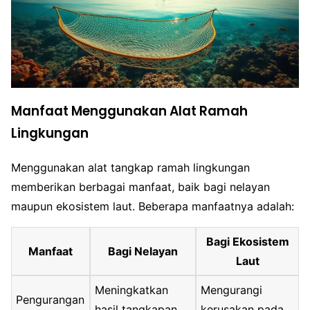
Manfaat Menggunakan Alat Ramah
Lingkungan
Menggunakan alat tangkap ramah lingkungan
memberikan berbagai manfaat, baik bagi nelayan
maupun ekosistem laut. Beberapa manfaatnya adalah:
Bagi Ekosistem
Manfaat
Bagi Nelayan
Laut
Meningkatkan
Mengurangi
Pengurangan
hasil tangkapan
kerusakan pada