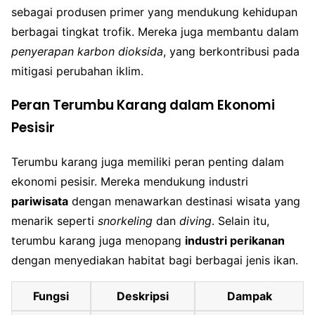
sebagai produsen primer yang mendukung kehidupan
berbagai tingkat trofik. Mereka juga membantu dalam
penyerapan karbon dioksida
, yang berkontribusi pada
mitigasi perubahan iklim.
Peran Terumbu Karang dalam Ekonomi
Pesisir
Terumbu karang juga memiliki peran penting dalam
ekonomi pesisir. Mereka mendukung industri
pariwisata
dengan menawarkan destinasi wisata yang
menarik seperti
snorkeling
dan
diving
. Selain itu,
terumbu karang juga menopang
industri perikanan
dengan menyediakan habitat bagi berbagai jenis ikan.
Fungsi
Deskripsi
Dampak