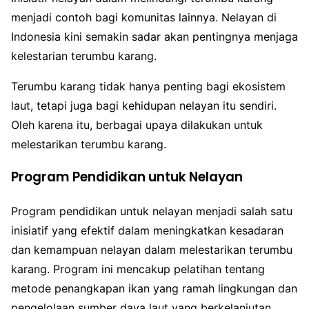
menjadi contoh bagi komunitas lainnya. Nelayan di
Indonesia kini semakin sadar akan pentingnya menjaga
kelestarian terumbu karang.
Terumbu karang tidak hanya penting bagi ekosistem
laut, tetapi juga bagi kehidupan nelayan itu sendiri.
Oleh karena itu, berbagai upaya dilakukan untuk
melestarikan terumbu karang.
Program Pendidikan untuk Nelayan
Program pendidikan untuk nelayan menjadi salah satu
inisiatif yang efektif dalam meningkatkan kesadaran
dan kemampuan nelayan dalam melestarikan terumbu
karang. Program ini mencakup pelatihan tentang
metode penangkapan ikan yang ramah lingkungan dan
pengelolaan sumber daya laut yang berkelanjutan.