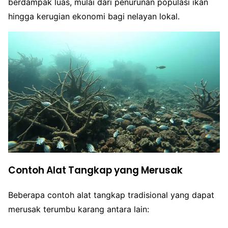
berdampak luas, mulai dari penurunan populasi ikan
hingga kerugian ekonomi bagi nelayan lokal.
Contoh Alat Tangkap yang Merusak
Beberapa contoh alat tangkap tradisional yang dapat
merusak terumbu karang antara lain: