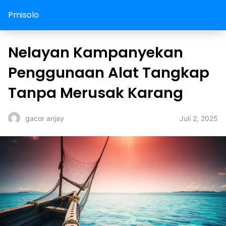
Pmisolo
Nelayan Kampanyekan
Penggunaan Alat Tangkap
Tanpa Merusak Karang
Juli 2, 2025
gacor anjay