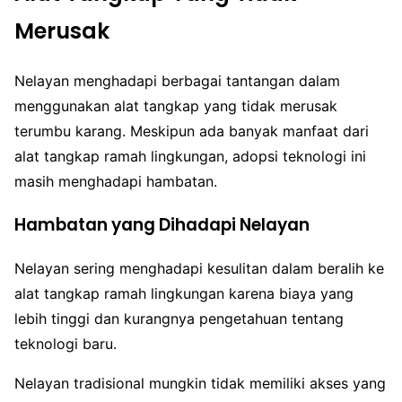
Merusak
Nelayan menghadapi berbagai tantangan dalam
menggunakan alat tangkap yang tidak merusak
terumbu karang. Meskipun ada banyak manfaat dari
alat tangkap ramah lingkungan, adopsi teknologi ini
masih menghadapi hambatan.
Hambatan yang Dihadapi Nelayan
Nelayan sering menghadapi kesulitan dalam beralih ke
alat tangkap ramah lingkungan karena biaya yang
lebih tinggi dan kurangnya pengetahuan tentang
teknologi baru.
Nelayan tradisional mungkin tidak memiliki akses yang