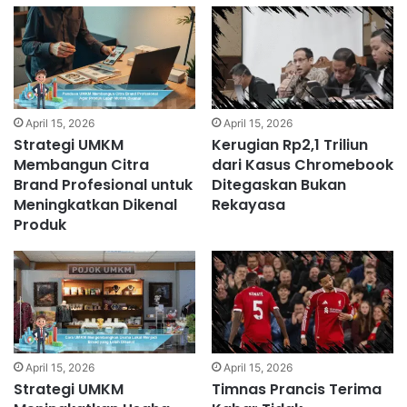
April 15, 2026
April 15, 2026
Strategi UMKM
Kerugian Rp2,1 Triliun
Membangun Citra
dari Kasus Chromebook
Brand Profesional untuk
Ditegaskan Bukan
Meningkatkan Dikenal
Rekayasa
Produk
April 15, 2026
April 15, 2026
Strategi UMKM
Timnas Prancis Terima