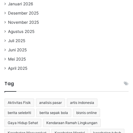
Januari 2026
Desember 2025
November 2025
Agustus 2025
Juli 2025
Juni 2025
Mei 2025
April 2025
Tag
Aktivitas Fisik
analisis pasar
artis indonesia
berita selebriti
berita sepak bola
bisnis online
Gaya Hidup Sehat
Kendaraan Ramah Lingkungan
Kesehatan Masyarakat
Kesehatan Mental
kesehatan tubuh