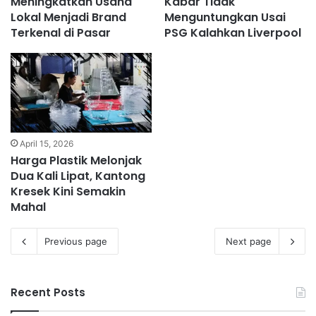
Meningkatkan Usaha
Kabar Tidak
Lokal Menjadi Brand
Menguntungkan Usai
Terkenal di Pasar
PSG Kalahkan Liverpool
April 15, 2026
Harga Plastik Melonjak
Dua Kali Lipat, Kantong
Kresek Kini Semakin
Mahal
Previous page
Next page
Recent Posts