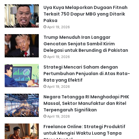
Uya Kuya Melaporkan Dugaan Fitnah
Terkait 750 Dapur MBG yang Ditarik
Paksa
April 19, 2026
Trump Menuduh Iran Langgar
Gencatan Senjata Sambil Kirim
Delegasi untuk Berunding di Pakistan
April 19, 2026
Strategi Mencari Saham dengan
Pertumbuhan Penjualan di Atas Rata-
Rata yang Efektif
April 19, 2026
Negara Tetangga RI Menghadapi PHK
Massal, Sektor Manufaktur dan Ritel
Terpengaruh Signifikan
April 19, 2026
Freelance Online: Strategi Produktif
untuk Mengisi Waktu Luang Tanpa