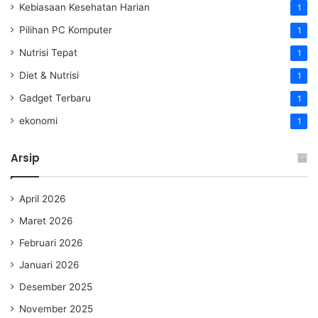
Kebiasaan Kesehatan Harian
1
Pilihan PC Komputer
1
Nutrisi Tepat
1
Diet & Nutrisi
1
Gadget Terbaru
1
ekonomi
1
Arsip
April 2026
Maret 2026
Februari 2026
Januari 2026
Desember 2025
November 2025