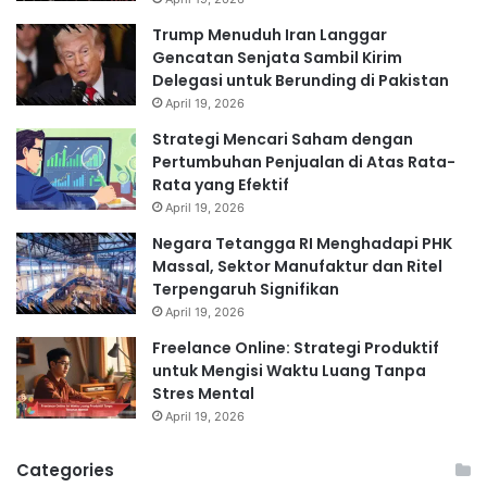
Trump Menuduh Iran Langgar
Gencatan Senjata Sambil Kirim
Delegasi untuk Berunding di Pakistan
April 19, 2026
Strategi Mencari Saham dengan
Pertumbuhan Penjualan di Atas Rata-
Rata yang Efektif
April 19, 2026
Negara Tetangga RI Menghadapi PHK
Massal, Sektor Manufaktur dan Ritel
Terpengaruh Signifikan
April 19, 2026
Freelance Online: Strategi Produktif
untuk Mengisi Waktu Luang Tanpa
Stres Mental
April 19, 2026
Categories