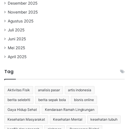
Desember 2025
November 2025
Agustus 2025
Juli 2025
Juni 2025
Mei 2025
April 2025
Tag
Aktivitas Fisik
analisis pasar
artis indonesia
berita selebriti
berita sepak bola
bisnis online
Gaya Hidup Sehat
Kendaraan Ramah Lingkungan
Kesehatan Masyarakat
Kesehatan Mental
kesehatan tubuh