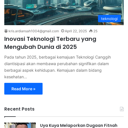
teknologi
kris.ardiansah1004@gmail.com
April 22, 2025
25
Inovasi Teknologi Terbaru yang
Mengubah Dunia di 2025
Pada tahun 2025, berbagai kemajuan Teknologi Canggih
diantisipasi akan membawa perubahan signifikan dalam
berbagai aspek kehidupan. Kemajuan dalam bidang
kesehatan…
Read More »
Recent Posts
Uya Kuya Melaporkan Dugaan Fitnah