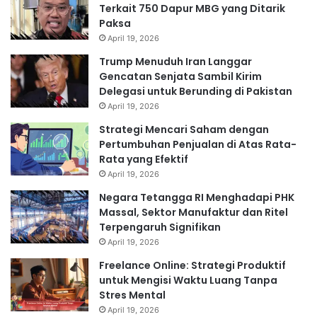
Terkait 750 Dapur MBG yang Ditarik
Paksa
April 19, 2026
Trump Menuduh Iran Langgar
Gencatan Senjata Sambil Kirim
Delegasi untuk Berunding di Pakistan
April 19, 2026
Strategi Mencari Saham dengan
Pertumbuhan Penjualan di Atas Rata-
Rata yang Efektif
April 19, 2026
Negara Tetangga RI Menghadapi PHK
Massal, Sektor Manufaktur dan Ritel
Terpengaruh Signifikan
April 19, 2026
Freelance Online: Strategi Produktif
untuk Mengisi Waktu Luang Tanpa
Stres Mental
April 19, 2026