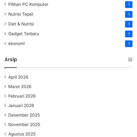
Pilihan PC Komputer
1
Nutrisi Tepat
1
Diet & Nutrisi
1
Gadget Terbaru
1
ekonomi
1
Arsip
April 2026
Maret 2026
Februari 2026
Januari 2026
Desember 2025
November 2025
Agustus 2025