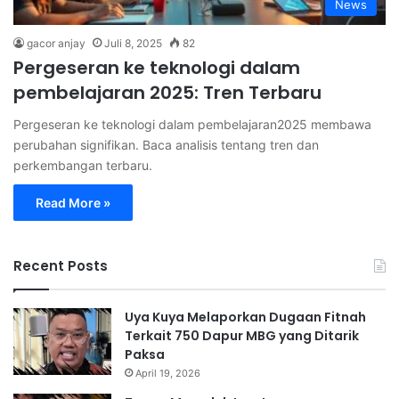
News
gacor anjay
Juli 8, 2025
82
Pergeseran ke teknologi dalam
pembelajaran 2025: Tren Terbaru
Pergeseran ke teknologi dalam pembelajaran2025 membawa
perubahan signifikan. Baca analisis tentang tren dan
perkembangan terbaru.
Read More »
Recent Posts
Uya Kuya Melaporkan Dugaan Fitnah
Terkait 750 Dapur MBG yang Ditarik
Paksa
April 19, 2026