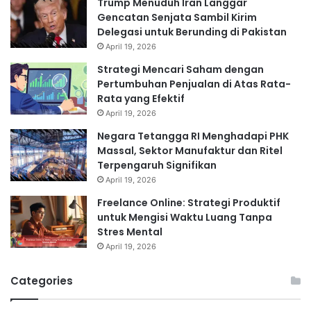
Trump Menuduh Iran Langgar
Gencatan Senjata Sambil Kirim
Delegasi untuk Berunding di Pakistan
April 19, 2026
Strategi Mencari Saham dengan
Pertumbuhan Penjualan di Atas Rata-
Rata yang Efektif
April 19, 2026
Negara Tetangga RI Menghadapi PHK
Massal, Sektor Manufaktur dan Ritel
Terpengaruh Signifikan
April 19, 2026
Freelance Online: Strategi Produktif
untuk Mengisi Waktu Luang Tanpa
Stres Mental
April 19, 2026
Categories