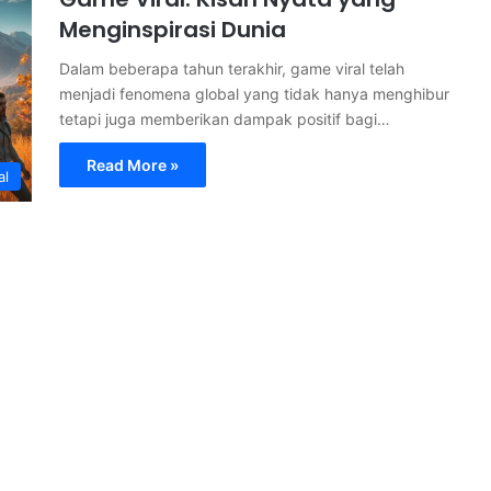
Menginspirasi Dunia
Dalam beberapa tahun terakhir, game viral telah
menjadi fenomena global yang tidak hanya menghibur
tetapi juga memberikan dampak positif bagi…
Read More »
al