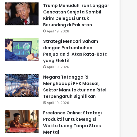
Trump Menuduh Iran Langgar
Gencatan Senjata Sambil
Kirim Delegasi untuk
Berunding di Pakistan
April 19, 2026
Strategi Mencari Saham
dengan Pertumbuhan
Penjualan di Atas Rata-Rata
yang Efektif
April 19, 2026
Negara Tetangga RI
Menghadapi PHK Massal,
Sektor Manufaktur dan Ritel
Terpengaruh Signifikan
April 19, 2026
Freelance Online: Strategi
Produktif untuk Mengisi
Waktu Luang Tanpa Stres
Mental