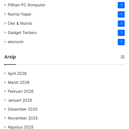
Pilihan PC Komputer
1
Nutrisi Tepat
1
Diet & Nutrisi
1
Gadget Terbaru
1
ekonomi
1
Arsip
April 2026
Maret 2026
Februari 2026
Januari 2026
Desember 2025
November 2025
Agustus 2025