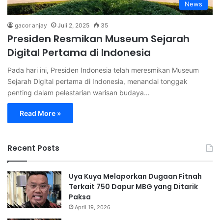
News
gacor anjay
Juli 2, 2025
35
Presiden Resmikan Museum Sejarah
Digital Pertama di Indonesia
Pada hari ini, Presiden Indonesia telah meresmikan Museum
Sejarah Digital pertama di Indonesia, menandai tonggak
penting dalam pelestarian warisan budaya…
Read More »
Recent Posts
Uya Kuya Melaporkan Dugaan Fitnah
Terkait 750 Dapur MBG yang Ditarik
Paksa
April 19, 2026