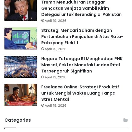
Trump Menuduh Iran Langgar
Gencatan Senjata Sambil Kirim
Delegasi untuk Berunding di Pakistan
April 19, 2026
Strategi Mencari Saham dengan
Pertumbuhan Penjualan di Atas Rata-
Rata yang Efektif
April 19, 2026
Negara Tetangga RI Menghadapi PHK
Massal, Sektor Manufaktur dan Ritel
Terpengaruh Signifikan
April 19, 2026
Freelance Online: Strategi Produktif
untuk Mengisi Waktu Luang Tanpa
Stres Mental
April 19, 2026
Categories