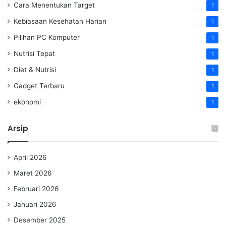
Cara Menentukan Target
1
Kebiasaan Kesehatan Harian
1
Pilihan PC Komputer
1
Nutrisi Tepat
1
Diet & Nutrisi
1
Gadget Terbaru
1
ekonomi
1
Arsip
April 2026
Maret 2026
Februari 2026
Januari 2026
Desember 2025