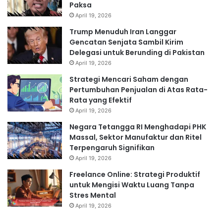
Paksa
April 19, 2026
Trump Menuduh Iran Langgar
Gencatan Senjata Sambil Kirim
Delegasi untuk Berunding di Pakistan
April 19, 2026
Strategi Mencari Saham dengan
Pertumbuhan Penjualan di Atas Rata-
Rata yang Efektif
April 19, 2026
Negara Tetangga RI Menghadapi PHK
Massal, Sektor Manufaktur dan Ritel
Terpengaruh Signifikan
April 19, 2026
Freelance Online: Strategi Produktif
untuk Mengisi Waktu Luang Tanpa
Stres Mental
April 19, 2026