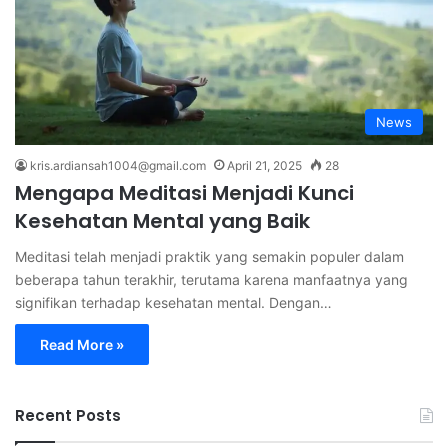
News
kris.ardiansah1004@gmail.com
April 21, 2025
28
Mengapa Meditasi Menjadi Kunci
Kesehatan Mental yang Baik
Meditasi telah menjadi praktik yang semakin populer dalam
beberapa tahun terakhir, terutama karena manfaatnya yang
signifikan terhadap kesehatan mental. Dengan…
Read More »
Recent Posts