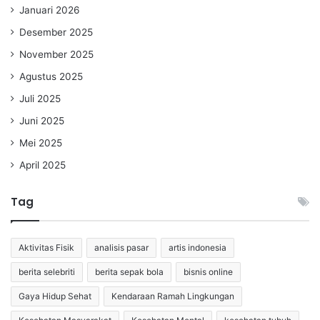
Januari 2026
Desember 2025
November 2025
Agustus 2025
Juli 2025
Juni 2025
Mei 2025
April 2025
Tag
Aktivitas Fisik
analisis pasar
artis indonesia
berita selebriti
berita sepak bola
bisnis online
Gaya Hidup Sehat
Kendaraan Ramah Lingkungan