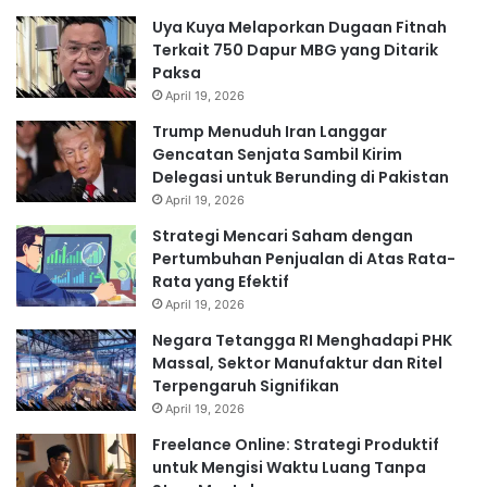
Uya Kuya Melaporkan Dugaan Fitnah
Terkait 750 Dapur MBG yang Ditarik
Paksa
April 19, 2026
Trump Menuduh Iran Langgar
Gencatan Senjata Sambil Kirim
Delegasi untuk Berunding di Pakistan
April 19, 2026
Strategi Mencari Saham dengan
Pertumbuhan Penjualan di Atas Rata-
Rata yang Efektif
April 19, 2026
Negara Tetangga RI Menghadapi PHK
Massal, Sektor Manufaktur dan Ritel
Terpengaruh Signifikan
April 19, 2026
Freelance Online: Strategi Produktif
untuk Mengisi Waktu Luang Tanpa