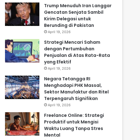
Trump Menuduh Iran Langgar
Gencatan Senjata Sambil
Kirim Delegasi untuk
Berunding di Pakistan
April 19, 2026
Strategi Mencari Saham
dengan Pertumbuhan
Penjualan di Atas Rata-Rata
yang Efektif
April 19, 2026
Negara Tetangga RI
Menghadapi PHK Massal,
Sektor Manufaktur dan Ritel
Terpengaruh Signifikan
April 19, 2026
Freelance Online: Strategi
Produktif untuk Mengisi
Waktu Luang Tanpa Stres
Mental