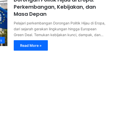
Perkembangan, Kebijakan, dan
Masa Depan
Pelajari perkembangan Dorongan Politik Hijau di Eropa,
dari sejarah gerakan lingkungan hingga European
Green Deal. Temukan kebijakan kunci, dampak, dan…
s
Read More »