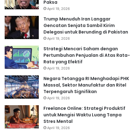
Paksa
April 19, 2026
Trump Menuduh Iran Langgar
Gencatan Senjata Sambil Kirim
Delegasi untuk Berunding di Pakistan
April 19, 2026
Strategi Mencari Saham dengan
Pertumbuhan Penjualan di Atas Rata-
Rata yang Efektif
April 19, 2026
Negara Tetangga RI Menghadapi PHK
Massal, Sektor Manufaktur dan Ritel
Terpengaruh Signifikan
April 19, 2026
Freelance Online: Strategi Produktif
untuk Mengisi Waktu Luang Tanpa
Stres Mental
April 19, 2026