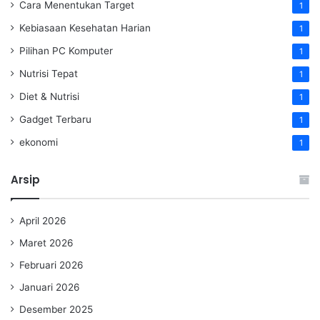
Cara Menentukan Target
1
Kebiasaan Kesehatan Harian
1
Pilihan PC Komputer
1
Nutrisi Tepat
1
Diet & Nutrisi
1
Gadget Terbaru
1
ekonomi
1
Arsip
April 2026
Maret 2026
Februari 2026
Januari 2026
Desember 2025