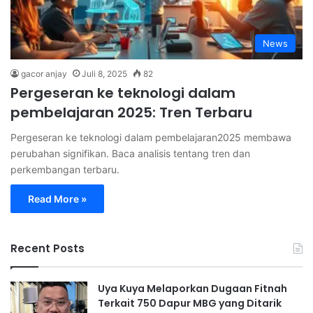
News
gacor anjay
Juli 8, 2025
82
Pergeseran ke teknologi dalam
pembelajaran 2025: Tren Terbaru
Pergeseran ke teknologi dalam pembelajaran2025 membawa
perubahan signifikan. Baca analisis tentang tren dan
perkembangan terbaru.
Read More »
Recent Posts
Uya Kuya Melaporkan Dugaan Fitnah
Terkait 750 Dapur MBG yang Ditarik