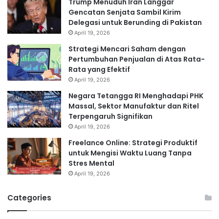
Trump Menuduh Iran Langgar
Gencatan Senjata Sambil Kirim
Delegasi untuk Berunding di Pakistan
April 19, 2026
Strategi Mencari Saham dengan
Pertumbuhan Penjualan di Atas Rata-
Rata yang Efektif
April 19, 2026
Negara Tetangga RI Menghadapi PHK
Massal, Sektor Manufaktur dan Ritel
Terpengaruh Signifikan
April 19, 2026
Freelance Online: Strategi Produktif
untuk Mengisi Waktu Luang Tanpa
Stres Mental
April 19, 2026
Categories