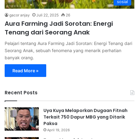
sosial
gacor anjay
Juli 22, 2025
26
Aura Farming Jadi Sorotan: Energi
Tenang dari Seorang Anak
Pelajari tentang Aura Farming Jadi Sorotan: Energi Tenang dari
Seorang Anak, sebuah fenomena yang menarik perhatian
banyak orang.
Read More »
Recent Posts
Uya Kuya Melaporkan Dugaan Fitnah
Terkait 750 Dapur MBG yang Ditarik
Paksa
April 19, 2026