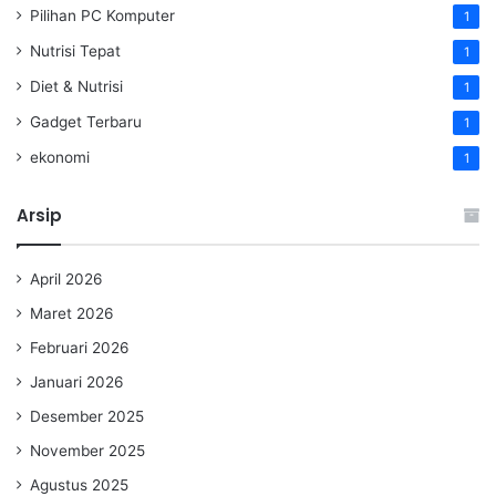
Pilihan PC Komputer
1
Nutrisi Tepat
1
Diet & Nutrisi
1
Gadget Terbaru
1
ekonomi
1
Arsip
April 2026
Maret 2026
Februari 2026
Januari 2026
Desember 2025
November 2025
Agustus 2025