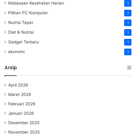
Kebiasaan Kesehatan Harian
1
Pilihan PC Komputer
1
Nutrisi Tepat
1
Diet & Nutrisi
1
Gadget Terbaru
1
ekonomi
1
Arsip
April 2026
Maret 2026
Februari 2026
Januari 2026
Desember 2025
November 2025