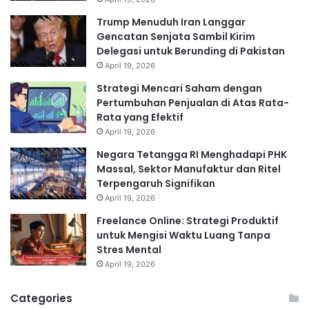
Trump Menuduh Iran Langgar
Gencatan Senjata Sambil Kirim
Delegasi untuk Berunding di Pakistan
April 19, 2026
Strategi Mencari Saham dengan
Pertumbuhan Penjualan di Atas Rata-
Rata yang Efektif
April 19, 2026
Negara Tetangga RI Menghadapi PHK
Massal, Sektor Manufaktur dan Ritel
Terpengaruh Signifikan
April 19, 2026
Freelance Online: Strategi Produktif
untuk Mengisi Waktu Luang Tanpa
Stres Mental
April 19, 2026
Categories